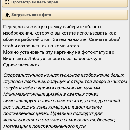
Просмотр во весь экран
Загрузить свое фото
Передвигая желтую рамку выберите область
изображения, которую вы хотите использовать как
обои на рабочий стол
. Затем нажмите
"Скачать обои"
,
чтобы сохранить их на компьютер.
Можно установить эту картинку на фото-статус во
Вконтакте. Либо установить ее на обложку в
Одноклассниках
Сюрреалистичное концептуальное изображение белых
ступеней лестницы, ведущих к открытой двери в чистом
голубом небе с яркими солнечными лучами.
Минималистичный дизайн в светлых тонах
символизирует новые возможности, успех, духовный
рост, выход из зоны комфорта и достижение
поставленных целей. Идеально подходит для
использования в статьях о саморазвитии, бизнесе,
мотивации и поиске жизненного пути.