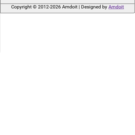
Copyright © 2012-2026 Amdoit | Designed by
Amdoit