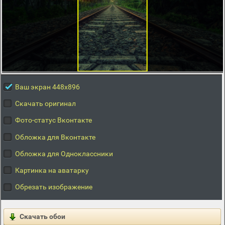
Ваш экран 448x896
Скачать оригинал
Фото-статус Вконтакте
Обложка для Вконтакте
Обложка для Одноклассники
Картинка на аватарку
Обрезать изображение
Скачать обои