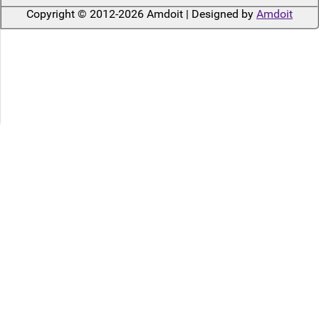
Copyright © 2012-2026 Amdoit | Designed by
Amdoit