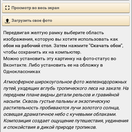
Просмотр во весь экран
Загрузить свое фото
Передвигая желтую рамку выберите область
изображения, которую вы хотите использовать как
обои на рабочий стол
. Затем нажмите
"Скачать обои"
,
чтобы сохранить их на компьютер.
Можно установить эту картинку на фото-статус во
Вконтакте. Либо установить ее на обложку в
Одноклассниках
Атмосферное широкоугольное фото железнодорожных
путей, уходящих вглубь тропического леса на закате. На
переднем плане видны детали рельсов и гравийной
насыпи. Сквозь густые пальмы и экзотическую
растительность пробиваются лучи золотого солнца,
освещая драматичное небо с кучевыми облаками.
Композиция создает ощущение путешествия, уединения
и спокойствия в дикой природе тропиков.