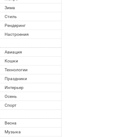
Зима
Стиль
Рендеринг
Настроения
Авиация
Кошки
Технологии
Праздники
Интерьер
Осень
Спорт
Весна
Музыка