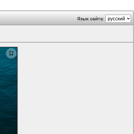
Язык сайта: