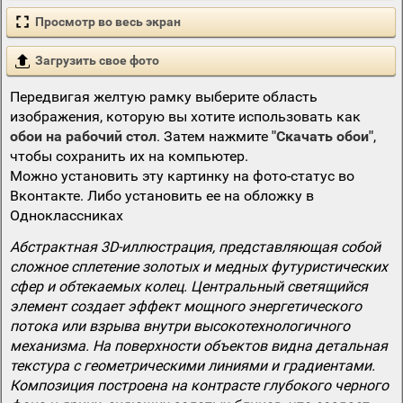
Просмотр во весь экран
Загрузить свое фото
Передвигая желтую рамку выберите область
изображения, которую вы хотите использовать как
обои на рабочий стол
. Затем нажмите
"Скачать обои"
,
чтобы сохранить их на компьютер.
Можно установить эту картинку на фото-статус во
Вконтакте. Либо установить ее на обложку в
Одноклассниках
Абстрактная 3D-иллюстрация, представляющая собой
сложное сплетение золотых и медных футуристических
сфер и обтекаемых колец. Центральный светящийся
элемент создает эффект мощного энергетического
потока или взрыва внутри высокотехнологичного
механизма. На поверхности объектов видна детальная
текстура с геометрическими линиями и градиентами.
Композиция построена на контрасте глубокого черного