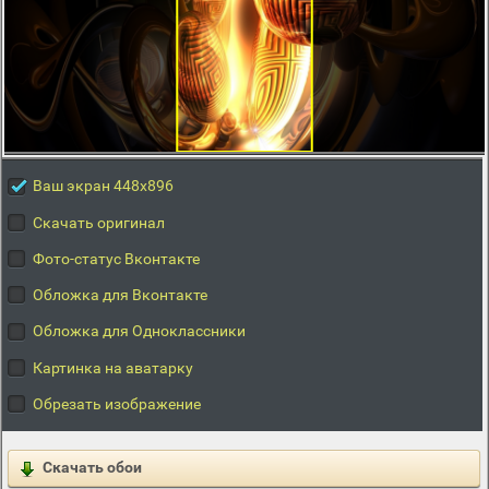
Ваш экран 448x896
Скачать оригинал
Фото-статус Вконтакте
Обложка для Вконтакте
Обложка для Одноклассники
Картинка на аватарку
Обрезать изображение
Скачать обои