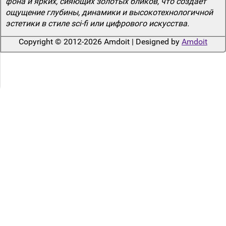
фона и ярких, сияющих золотых бликов, что создает
ощущение глубины, динамики и высокотехнологичной
эстетики в стиле sci-fi или цифрового искусства.
Copyright © 2012-2026 Amdoit | Designed by
Amdoit