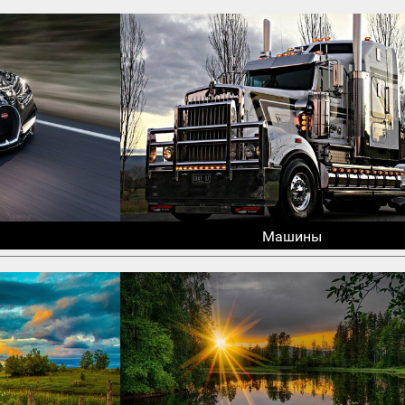
Машины