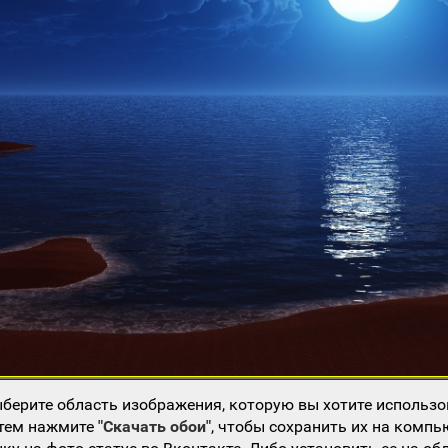
берите область изображения, которую вы хотите использо
атем нажмите
"Скачать обои"
, чтобы сохранить их на компь