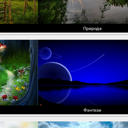
Природа
Фэнтези