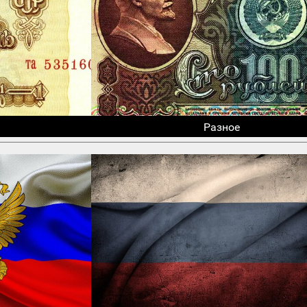
Разное