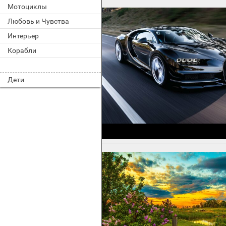
Мотоциклы
Любовь и Чувства
Интерьер
Корабли
Дети