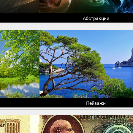
Абстракции
Пейзажи