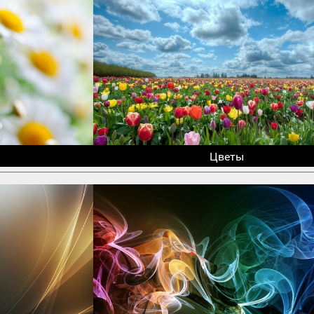
Цветы