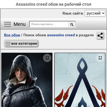
Assassins creed обои на рабочий стол
Язык сайта:
Menu
Все обои
/
Поиск обоев
assassins creed
в разделе
все категории