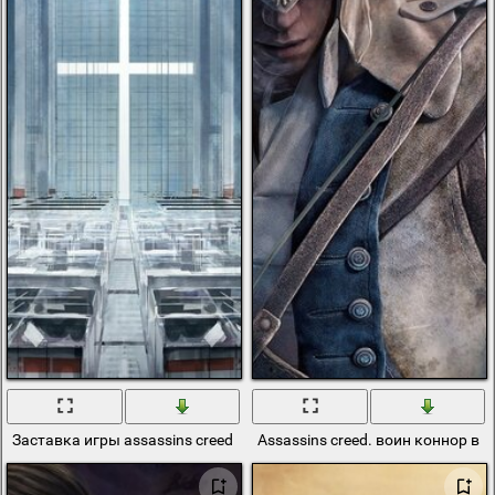
Заставка игры assassins creed
Assassins creed. воин коннор в