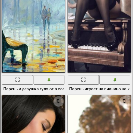
Парень и девушка гуляют в осеннем парке
Парень играет на пианино на к