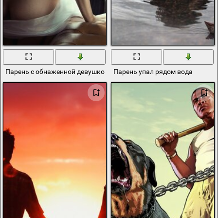
Парень с обнаженной девушкой в комнате
Парень упал рядом вода