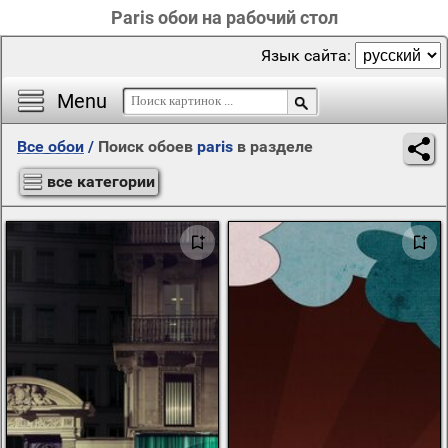
Paris обои на рабочий стол
Язык сайта:
Menu
Все обои
/
Поиск обоев
paris
в разделе
все категории