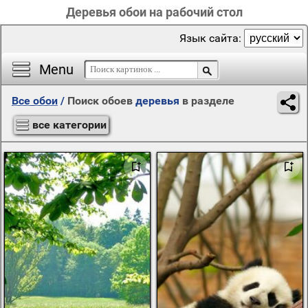
Деревья обои на рабочий стол
Язык сайта:
Menu
Все обои
/
Поиск обоев
деревья
в разделе
все категории