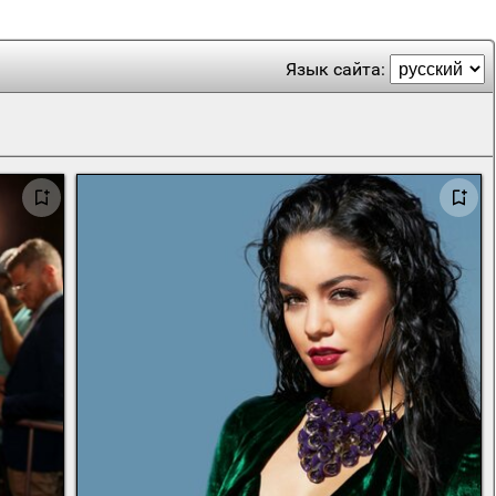
Язык сайта: