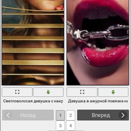
Светловолосая девушка с накрашенными губами
Девушка в ажурной повязке на 
Назад
Вперед
1
2
3
4