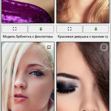
Модель брбнетка с фиолетлвыми губами и в фиолетовом платье с
Красивая девушка с яркими гу