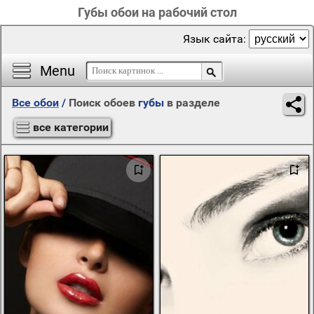
Губы обои на рабочий стол
Язык сайта:
Menu
Все обои
/
Поиск обоев
губы
в разделе
все категории