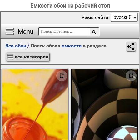
Емкости обои на рабочий стол
Язык сайта:
Menu
Все обои
/
Поиск обоев
емкости
в разделе
все категории