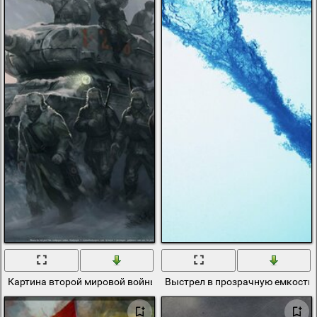
Картина второй мировой войны
Выстрел в прозрачную емкость 