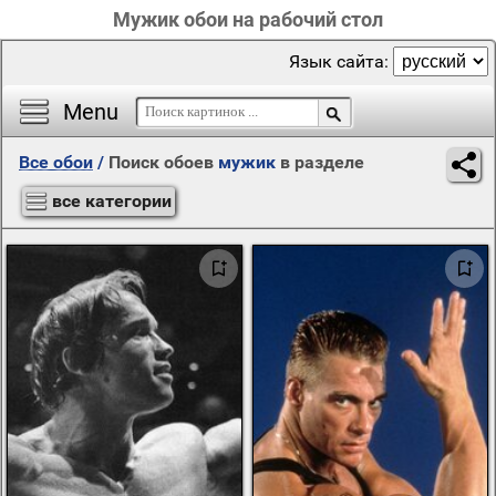
Мужик обои на рабочий стол
Язык сайта:
Menu
Все обои
/
Поиск обоев
мужик
в разделе
все категории