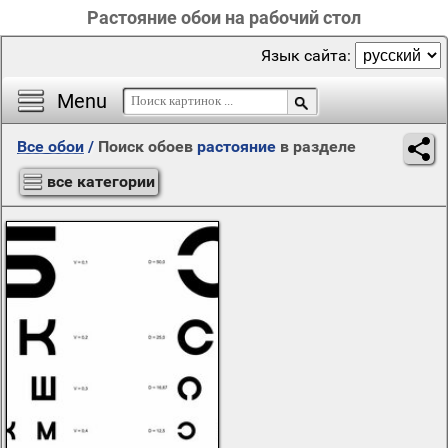
Растояние обои на рабочий стол
Язык сайта:
Menu
Все обои
/
Поиск обоев
растояние
в разделе
все категории