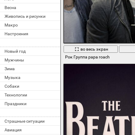
Весна
Живопись и рисунки
Макро
Настроения
во весь экран
Новый год
Рок Группа papa roach
Мужчины
Зима
Музыка
Собаки
Технологии
Праздники
Страшные ситуации
Авиация