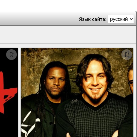
Язык сайта: