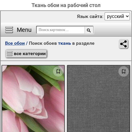
Ткань обои на рабочий стол
Язык сайта:
Menu
Все обои
/
Поиск обоев
ткань
в разделе
все категории