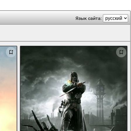
Язык сайта: