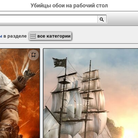
Убийцы обои на рабочий стол
ы
в разделе
все категории