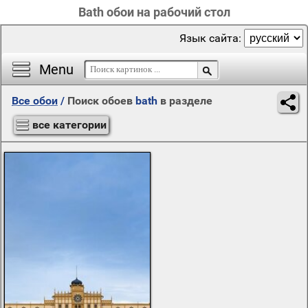
Bath обои на рабочий стол
Язык сайта:
Menu
Все обои
/
Поиск обоев
bath
в разделе
все категории