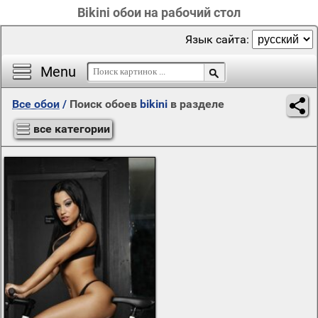
Bikini обои на рабочий стол
Язык сайта:
Menu
Все обои
/
Поиск обоев
bikini
в разделе
все категории