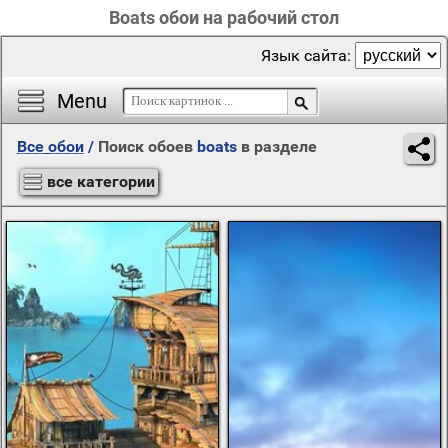
Boats обои на рабочий стол
Язык сайта:
Menu
Все обои
/
Поиск обоев
boats
в разделе
все категории