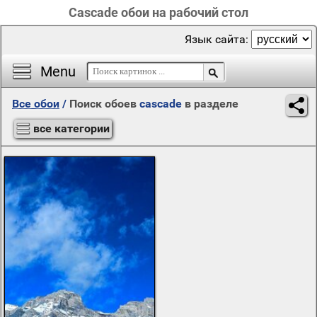
Cascade обои на рабочий стол
Язык сайта:
Menu
Все обои
/
Поиск обоев
cascade
в разделе
все категории