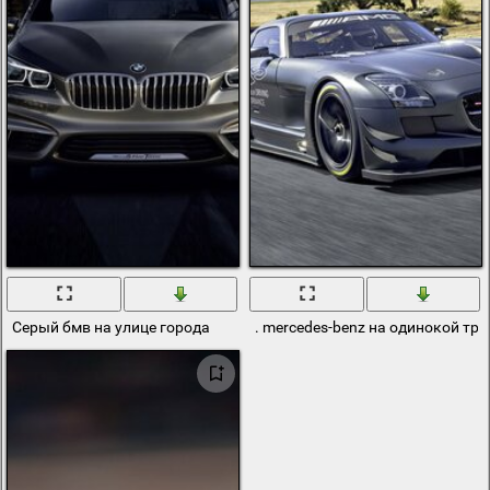
Серый бмв на улице города
. mercedes-benz на одинокой тра