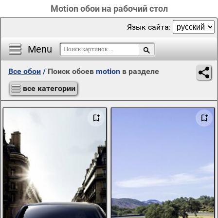
Motion обои на рабочий стол
Язык сайта:
Menu
Все обои
/
Поиск обоев
motion
в разделе
все категории