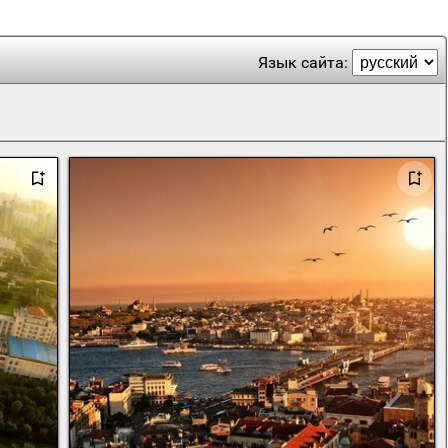
Язык сайта: