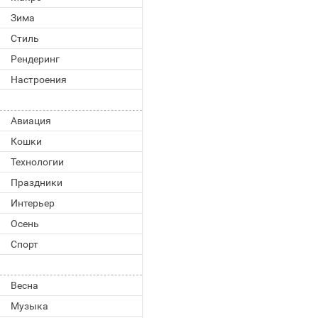
Зима
Стиль
Рендеринг
Настроения
Авиация
Кошки
Технологии
Праздники
Интерьер
Осень
Спорт
Весна
Музыка