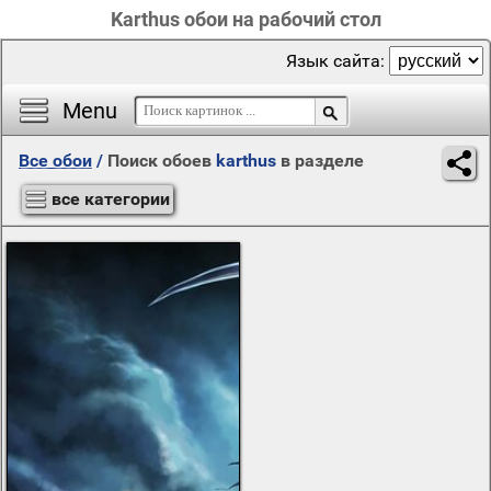
Karthus обои на рабочий стол
Язык сайта:
Menu
Все обои
/
Поиск обоев
karthus
в разделе
все категории