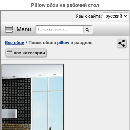
Pillow обои на рабочий стол
Язык сайта:
Menu
Все обои
/
Поиск обоев
pillow
в разделе
все категории