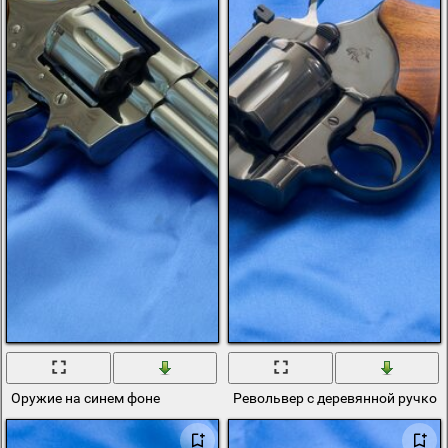
Оружие на синем фоне
Револьвер с деревянной ручкой