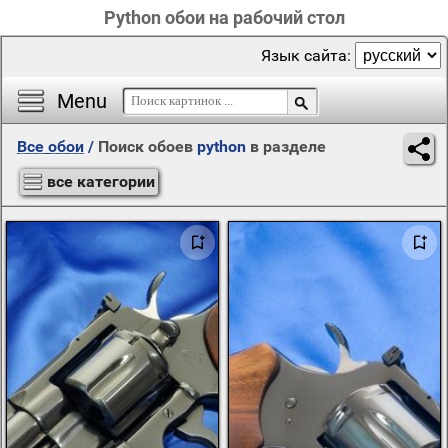
Python обои на рабочий стол
Язык сайта:
Menu
Все обои
/
Поиск обоев
python
в разделе
все категории