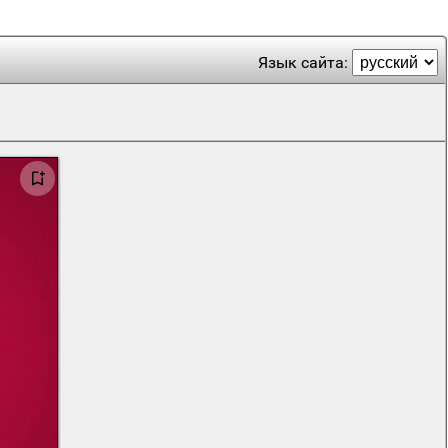
Язык сайта: