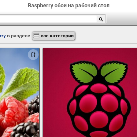
Raspberry обои на рабочий стол
rry
в разделе
все категории