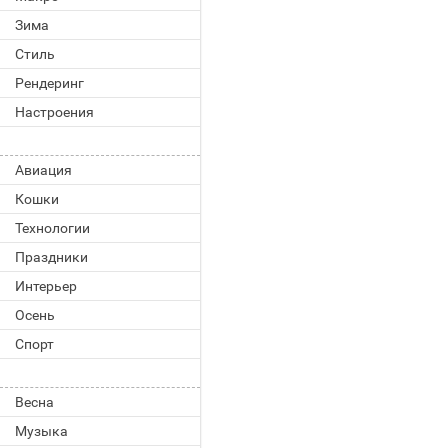
Зима
Стиль
Рендеринг
Настроения
Авиация
Кошки
Технологии
Праздники
Интерьер
Осень
Спорт
Весна
Музыка