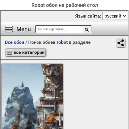
Robot обои на рабочий стол
Язык сайта:
Menu
Все обои
/
Поиск обоев
robot
в разделе
все категории