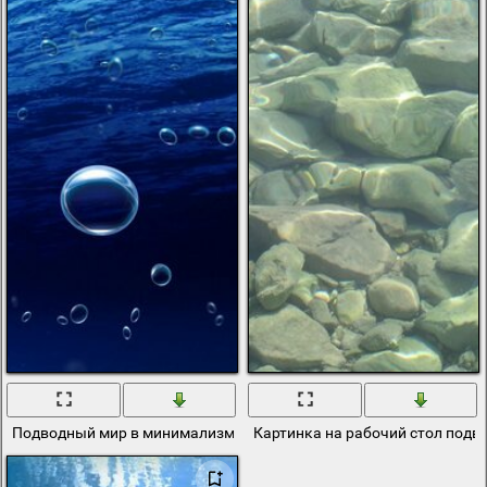
Подводный мир в минимализме
Картинка на рабочий стол под