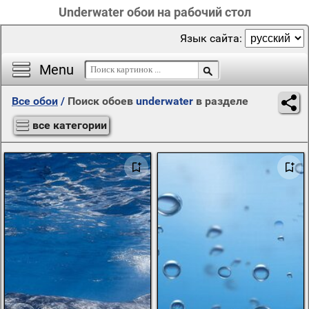
Underwater обои на рабочий стол
Язык сайта:
Menu
Все обои
/
Поиск обоев
underwater
в разделе
все категории