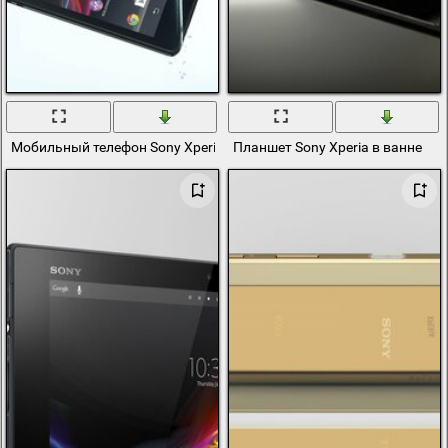
Мобильный телефон Sony Xperia в воде
Планшет Sony Xperia в ванне