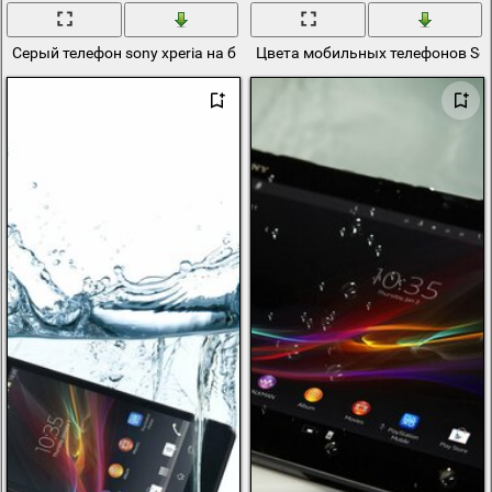
Серый телефон sony xperia на белом фоне
Цвета мобильных телефонов Son