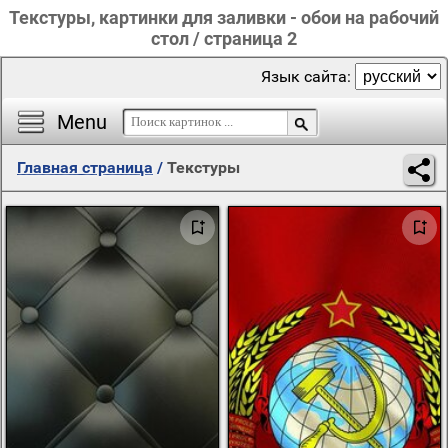
Текстуры, картинки для заливки - обои на рабочий
стол / страница 2
Язык сайта:
Menu
Главная страница
/
Текстуры