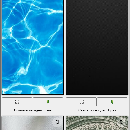
Скачали сегодня 1 раз
Скачали сегодня 1 раз