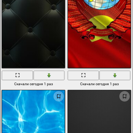
Скачали сегодня 1 раз
Скачали сегодня 1 раз