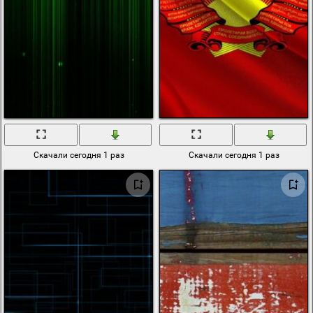
Скачали сегодня 1 раз
Скачали сегодня 1 раз