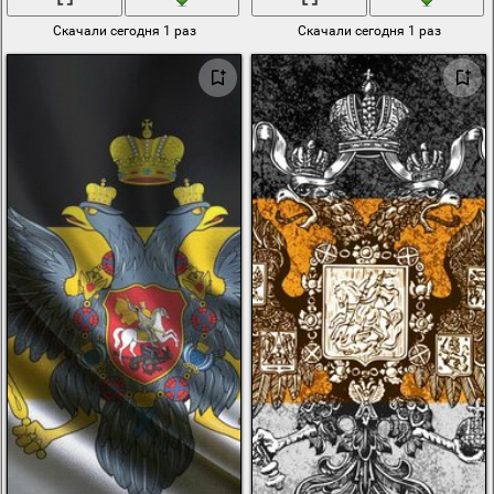
Скачали сегодня 1 раз
Скачали сегодня 1 раз