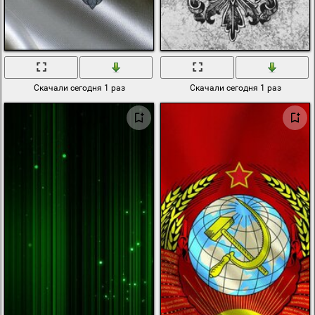
Скачали сегодня 1 раз
Скачали сегодня 1 раз