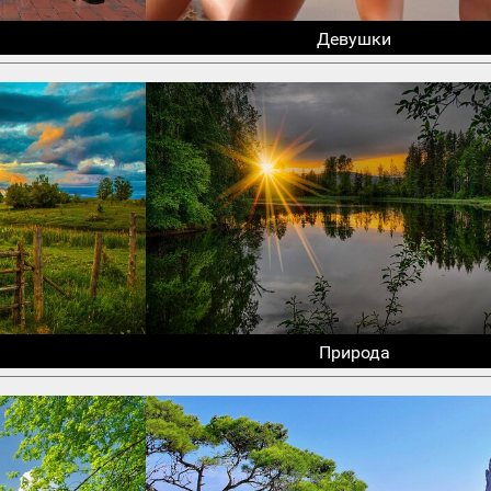
Девушки
Природа