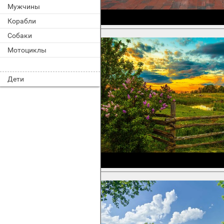
Мужчины
Корабли
Собаки
Мотоциклы
Дети