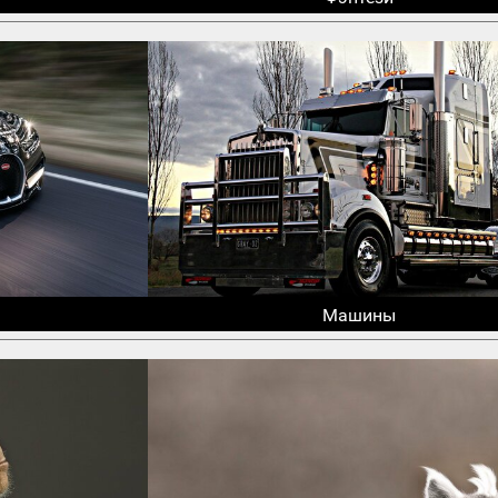
Машины