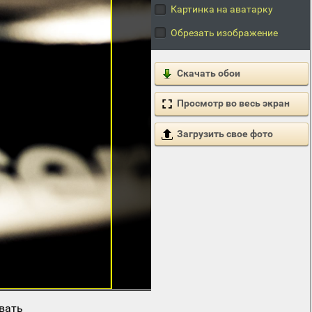
Картинка на аватарку
Обрезать изображение
Скачать обои
Просмотр во весь экран
Загрузить свое фото
вать