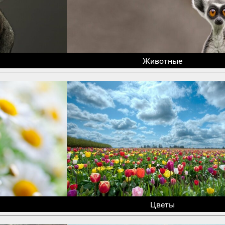
Животные
Цветы