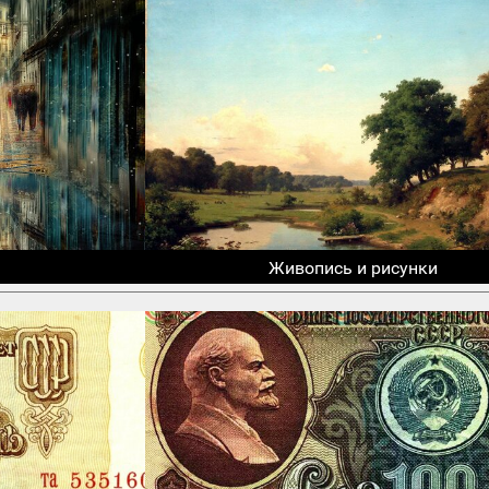
Живопись и рисунки