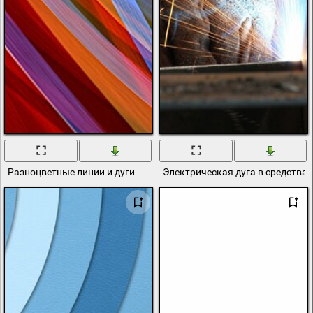
Разноцветные линии и дуги
Электрическая дуга в средства