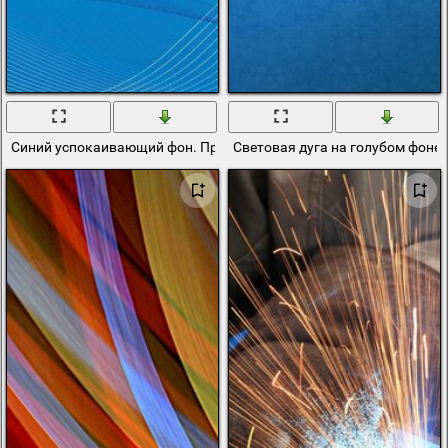
Синий успокаивающий фон. Произвольные линии и дуги
Световая дуга на голубом фоне