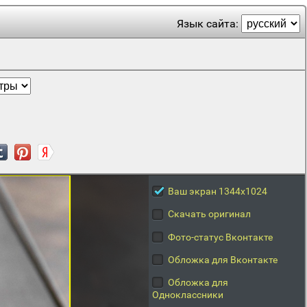
Язык сайта:
Ваш экран 1344x1024
Скачать оригинал
Фото-статус Вконтакте
Обложка для Вконтакте
Обложка для
Одноклассники