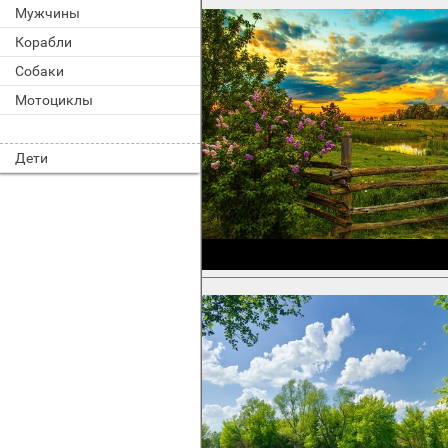
Мужчины
Корабли
Собаки
Мотоциклы
Дети