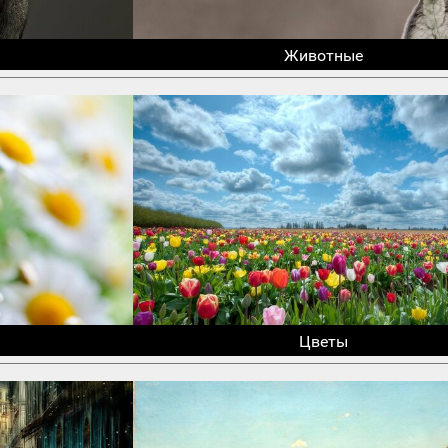
Животные
Цветы