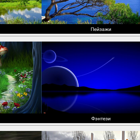
Пейзажи
Фэнтези