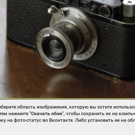
берите область изображения, которую вы хотите использо
атем нажмите
"Скачать обои"
, чтобы сохранить их на компь
ку на фото-статус во Вконтакте. Либо установить ее на об