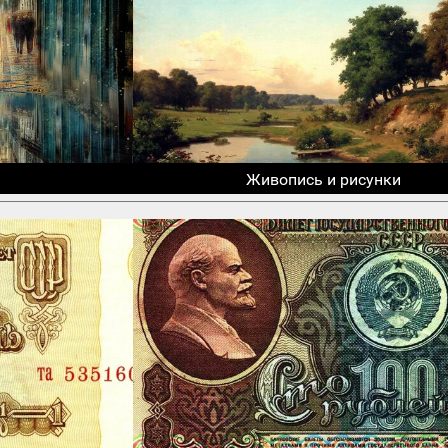
Живопись и рисунки