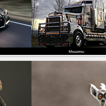
Машины