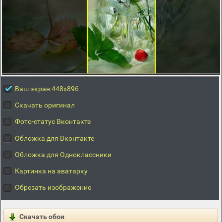
Ваш экран 448x896
Скачать оригинал
Фото-статус Вконтакте
Обложка для Вконтакте
Обложка для Одноклассники
Картинка на аватарку
Обрезать изображение
Скачать обои