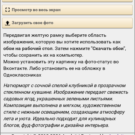
Просмотр во весь экран
Загрузить свое фото
Передвигая желтую рамку выберите область
изображения, которую вы хотите использовать как
обои на рабочий стол
. Затем нажмите
"Скачать обои"
,
чтобы сохранить их на компьютер.
Можно установить эту картинку на фото-статус во
Вконтакте. Либо установить ее на обложку в
Одноклассниках
Натюрморт с сочной спелой клубникой в прозрачном
стеклянном кувшине. Изображение передает свежесть
садовых ягод, украшенных зелеными листьями.
Композиция выполнена в мягком, художественном
стиле с нежным освещением, создающим атмосферу
лета и уюта. Идеально подходит для кулинарных
блогов, фуд-фотографии и дизайна интерьера.