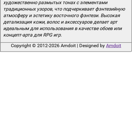
художественно размытых тонах с элементами
традиционных узоров, что подчеркивает фэнтезийную
атмосферу и эстетику восточного фэнтези. Высокая
детализация кожи, волос и аксессуаров делает арт
идеальным для использования в качестве обоев или
концепт-арта для RPG игр.
Copyright © 2012-2026 Amdoit | Designed by
Amdoit