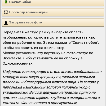
Скачать обои
Просмотр во весь экран
Загрузить свое фото
Передвигая желтую рамку выберите область
изображения, которую вы хотите использовать как
обои на рабочий стол
. Затем нажмите
"Скачать обои"
,
чтобы сохранить их на компьютер.
Можно установить эту картинку на фото-статус во
Вконтакте. Либо установить ее на обложку в
Одноклассниках
Цифровая иллюстрация в стиле аниме, изображающая
молодую азиатскую девушку с длинными черными
волосами и благородными чертами лица. На голове у
персонажа изысканный золотой головной убор с
украшениями. Взгляд девушки направлен прямо на
зрителя, создавая эффект глубокого эмоционального
контакта. Фон выполнен в приглушенных,