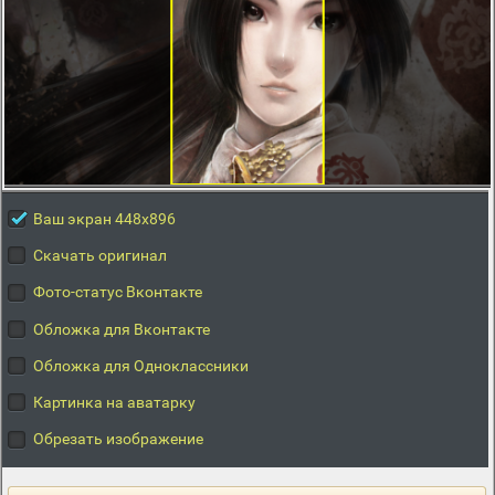
Ваш экран 448x896
Скачать оригинал
Фото-статус Вконтакте
Обложка для Вконтакте
Обложка для Одноклассники
Картинка на аватарку
Обрезать изображение