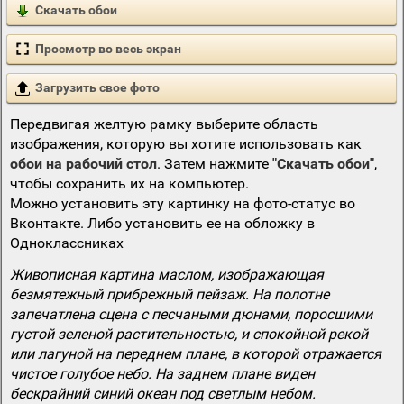
Скачать обои
Просмотр во весь экран
Загрузить свое фото
Передвигая желтую рамку выберите область
изображения, которую вы хотите использовать как
обои на рабочий стол
. Затем нажмите
"Скачать обои"
,
чтобы сохранить их на компьютер.
Можно установить эту картинку на фото-статус во
Вконтакте. Либо установить ее на обложку в
Одноклассниках
Живописная картина маслом, изображающая
безмятежный прибрежный пейзаж. На полотне
запечатлена сцена с песчаными дюнами, поросшими
густой зеленой растительностью, и спокойной рекой
или лагуной на переднем плане, в которой отражается
чистое голубое небо. На заднем плане виден
бескрайний синий океан под светлым небом.