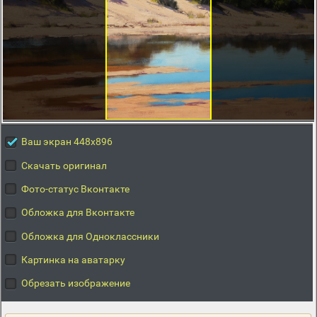
Ваш экран 448x896
Скачать оригинал
Фото-статус Вконтакте
Обложка для Вконтакте
Обложка для Одноклассники
Картинка на аватарку
Обрезать изображение