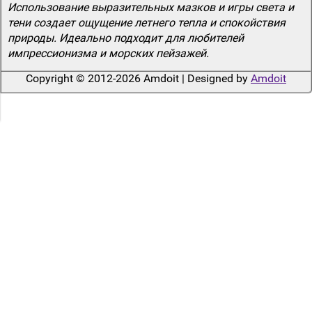
Использование выразительных мазков и игры света и
тени создает ощущение летнего тепла и спокойствия
природы. Идеально подходит для любителей
импрессионизма и морских пейзажей.
Copyright © 2012-2026 Amdoit | Designed by
Amdoit