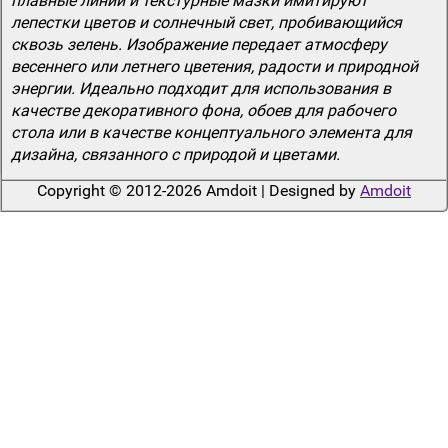
плавные линии и текстурные мазки имитируют
лепестки цветов и солнечный свет, пробивающийся
сквозь зелень. Изображение передает атмосферу
весеннего или летнего цветения, радости и природной
энергии. Идеально подходит для использования в
качестве декоративного фона, обоев для рабочего
стола или в качестве концептуального элемента для
дизайна, связанного с природой и цветами.
Copyright © 2012-2026 Amdoit | Designed by
Amdoit