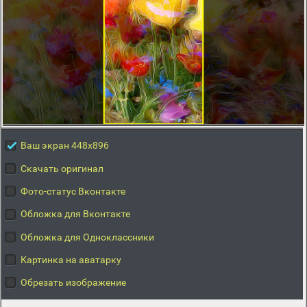
Ваш экран 448x896
Скачать оригинал
Фото-статус Вконтакте
Обложка для Вконтакте
Обложка для Одноклассники
Картинка на аватарку
Обрезать изображение