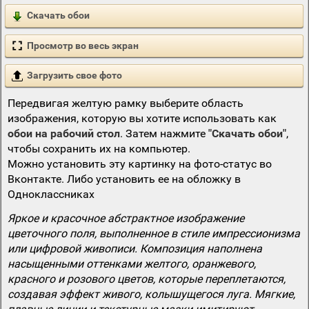
Скачать обои
Просмотр во весь экран
Загрузить свое фото
Передвигая желтую рамку выберите область
изображения, которую вы хотите использовать как
обои на рабочий стол
. Затем нажмите
"Скачать обои"
,
чтобы сохранить их на компьютер.
Можно установить эту картинку на фото-статус во
Вконтакте. Либо установить ее на обложку в
Одноклассниках
Яркое и красочное абстрактное изображение
цветочного поля, выполненное в стиле импрессионизма
или цифровой живописи. Композиция наполнена
насыщенными оттенками желтого, оранжевого,
красного и розового цветов, которые переплетаются,
создавая эффект живого, колышущегося луга. Мягкие,