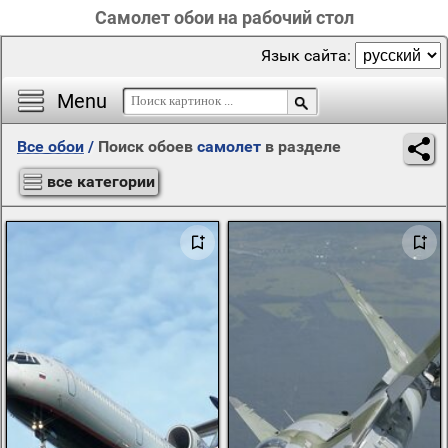
Самолет обои на рабочий стол
Язык сайта:
Menu
Все обои
/
Поиск обоев
самолет
в разделе
все категории