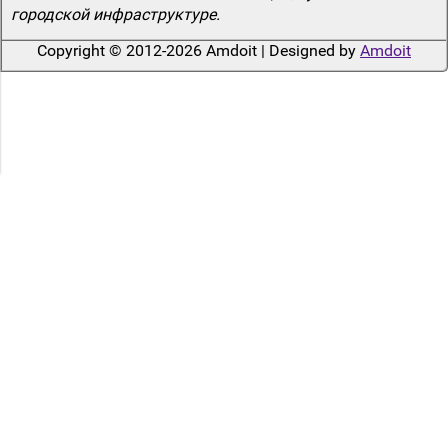
городской инфраструктуре.
Copyright © 2012-2026 Amdoit | Designed by
Amdoit