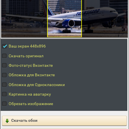
Ваш экран 448x896
Скачать оригинал
Фото-статус Вконтакте
Обложка для Вконтакте
Обложка для Одноклассники
Картинка на аватарку
Обрезать изображение
Скачать обои