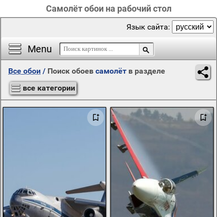
Самолёт обои на рабочий стол
Язык сайта:
Menu
Все обои
/
Поиск обоев
самолёт
в разделе
все категории