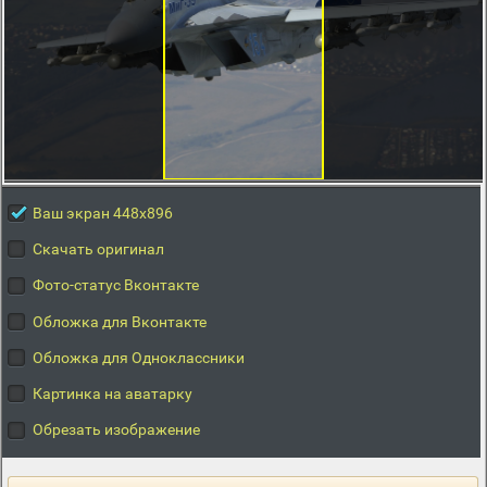
Ваш экран 448x896
Скачать оригинал
Фото-статус Вконтакте
Обложка для Вконтакте
Обложка для Одноклассники
Картинка на аватарку
Обрезать изображение