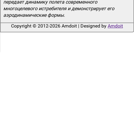
передает динамику полета современного
многоцелевого истребителя и демонстрирует его
аэродинамические формы.
Copyright © 2012-2026 Amdoit | Designed by
Amdoit