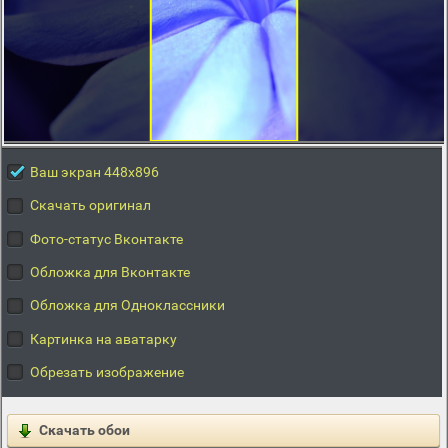
Ваш экран 448x896
Скачать оригинал
Фото-статус Вконтакте
Обложка для Вконтакте
Обложка для Одноклассники
Картинка на аватарку
Обрезать изображение
Скачать обои