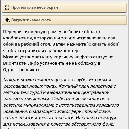
Просмотр во весь экран
Загрузить свое фото
Передвигая желтую рамку выберите область
изображения, которую вы хотите использовать как
обои на рабочий стол
. Затем нажмите
"Скачать обои"
,
чтобы сохранить их на компьютер.
Можно установить эту картинку на фото-статус во
Вконтакте. Либо установить ее на обложку в
Одноклассниках
Макросъемка нежного цветка в глубоких синих и
ультрамариновых тонах. Крупный план лепестков с
мягкой текстурой и выразительной центральной
частью с тычинками. Изображение выполнено в
эстетике минимализма с использованием холодного
освещения, создающего атмосферу спокойствия,
загадочности и мечтательности. Идеально подходит
для использования в качестве абстрактного фона,