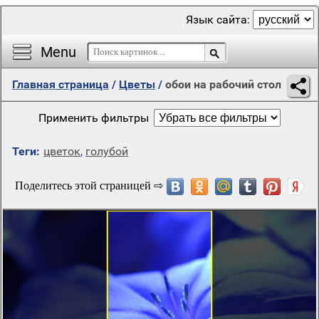
Язык сайта:
Menu
Главная страница
/
Цветы
/
обои на рабочий стол
Применить фильтры
Теги:
цветок
,
голубой