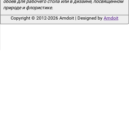
обоев для рабочего стола или в дизайне, посвященном
природе и флористике.
Copyright © 2012-2026 Amdoit | Designed by
Amdoit