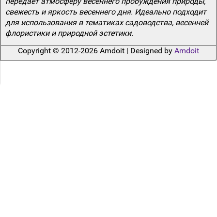
передает атмосферу весеннего пробуждения природы,
свежесть и яркость весеннего дня. Идеально подходит
для использования в тематиках садоводства, весенней
флористики и природной эстетики.
Copyright © 2012-2026 Amdoit | Designed by
Amdoit