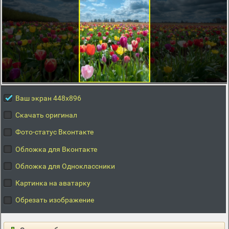
Ваш экран 448x896
Скачать оригинал
Фото-статус Вконтакте
Обложка для Вконтакте
Обложка для Одноклассники
Картинка на аватарку
Обрезать изображение