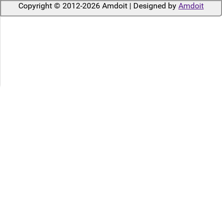
Copyright © 2012-2026 Amdoit | Designed by
Amdoit