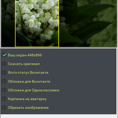
Ваш экран 448x896
Скачать оригинал
Фото-статус Вконтакте
Обложка для Вконтакте
Обложка для Одноклассники
Картинка на аватарку
Обрезать изображение