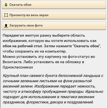
Скачать обои
Просмотр во весь экран
Загрузить свое фото
Передвигая желтую рамку выберите область
изображения, которую вы хотите использовать как
обои на рабочий стол
. Затем нажмите
"Скачать обои"
,
чтобы сохранить их на компьютер.
Можно установить эту картинку на фото-статус во
Вконтакте. Либо установить ее на обложку в
Одноклассниках
Крупный план свежего букета белоснежной ландыша с
сочными зелеными листьями на фоне размытой
весенней зелени. Изображение передает нежность,
чистоту и атмосферу пробуждения природы. Идеально
подходит для использования в тематике весенних
праздников, флористики, декора и поздравлений.