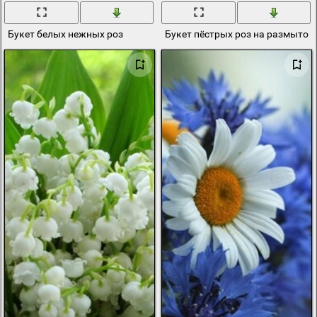
Букет белых нежных роз
Букет пёстрых роз на размытом