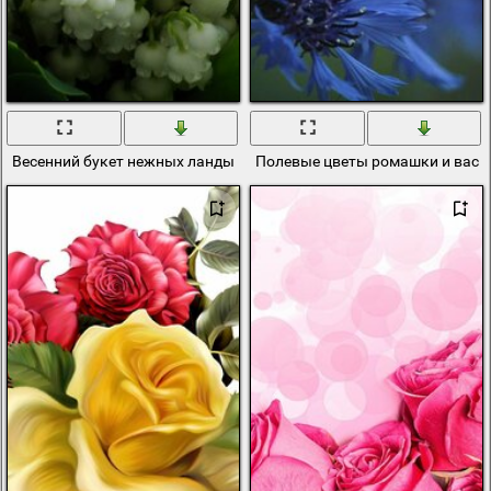
Весенний букет нежных ландышей
Полевые цветы ромашки и васил