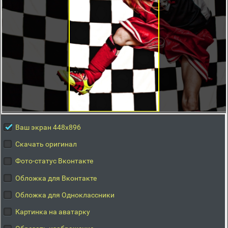
Ваш экран 448x896
Скачать оригинал
Фото-статус Вконтакте
Обложка для Вконтакте
Обложка для Одноклассники
Картинка на аватарку