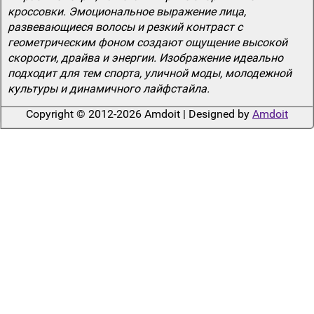
кроссовки. Эмоциональное выражение лица,
развевающиеся волосы и резкий контраст с
геометрическим фоном создают ощущение высокой
скорости, драйва и энергии. Изображение идеально
подходит для тем спорта, уличной моды, молодежной
культуры и динамичного лайфстайла.
Copyright © 2012-2026 Amdoit | Designed by
Amdoit