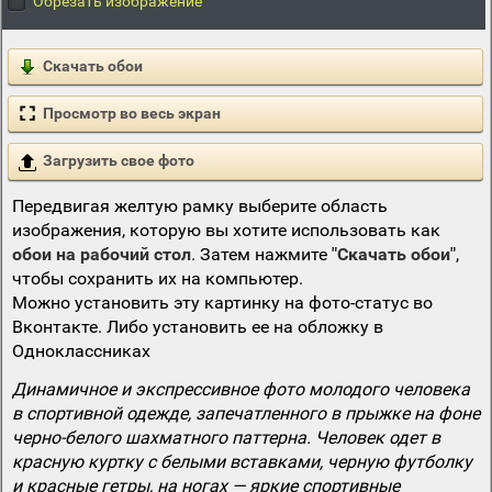
Обрезать изображение
Скачать обои
Просмотр во весь экран
Загрузить свое фото
Передвигая желтую рамку выберите область
изображения, которую вы хотите использовать как
обои на рабочий стол
. Затем нажмите
"Скачать обои"
,
чтобы сохранить их на компьютер.
Можно установить эту картинку на фото-статус во
Вконтакте. Либо установить ее на обложку в
Одноклассниках
Динамичное и экспрессивное фото молодого человека
в спортивной одежде, запечатленного в прыжке на фоне
черно-белого шахматного паттерна. Человек одет в
красную куртку с белыми вставками, черную футболку
и красные гетры, на ногах — яркие спортивные