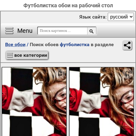
Футболистка обои на рабочий стол
Язык сайта:
Menu
Все обои
/
Поиск обоев
футболистка
в разделе
все категории