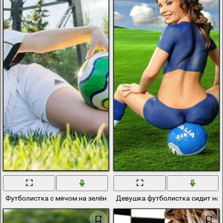
Футболистка с мячом на зелёной траве
Девушка футболистка сидит на