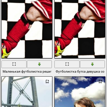
Маленькая футболистка решительно настроена
Футболистка бутса девушка со