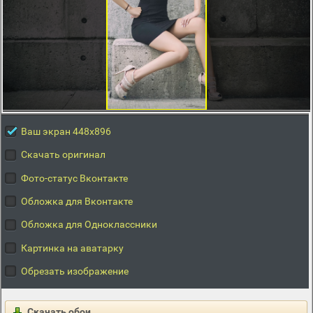
Ваш экран 448x896
Скачать оригинал
Фото-статус Вконтакте
Обложка для Вконтакте
Обложка для Одноклассники
Картинка на аватарку
Обрезать изображение
Скачать обои