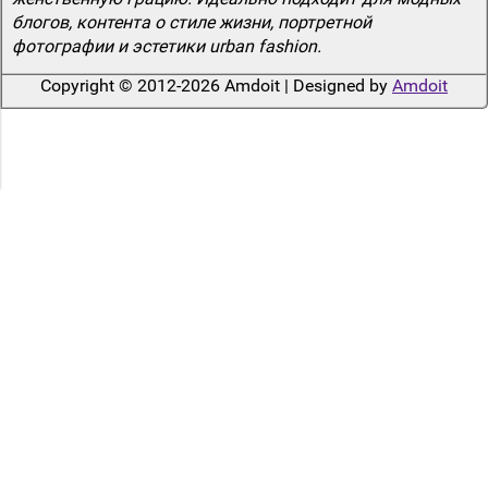
блогов, контента о стиле жизни, портретной
фотографии и эстетики urban fashion.
Copyright © 2012-2026 Amdoit | Designed by
Amdoit