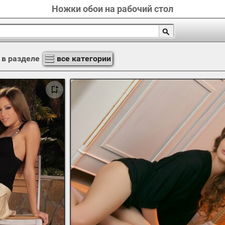
Ножки обои на рабочий стол
в разделе
все категории