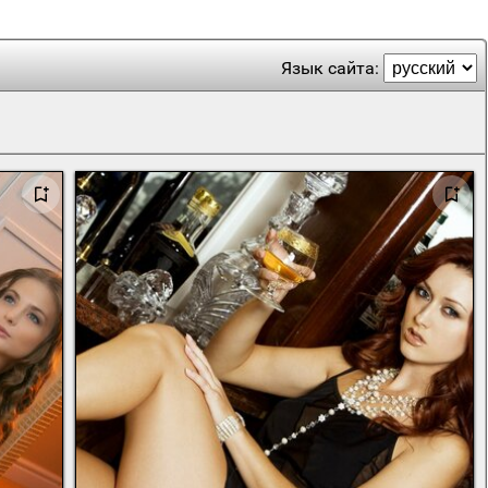
Язык сайта: